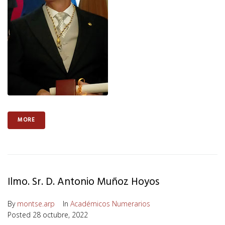
MORE
Ilmo. Sr. D. Antonio Muñoz Hoyos
By
montse.arp
In
Académicos Numerarios
Posted
28 octubre, 2022