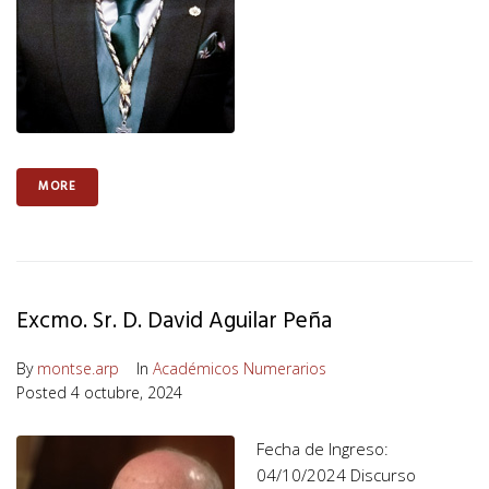
MORE
Excmo. Sr. D. David Aguilar Peña
By
montse.arp
In
Académicos Numerarios
Posted
4 octubre, 2024
Fecha de Ingreso:
04/10/2024 Discurso