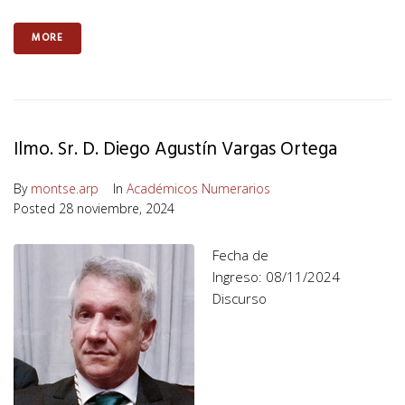
MORE
Ilmo. Sr. D. Diego Agustín Vargas Ortega
By
montse.arp
In
Académicos Numerarios
Posted
28 noviembre, 2024
Fecha de
Ingreso: 08/11/2024
Discurso