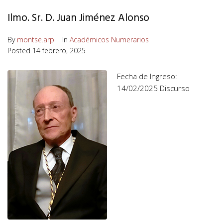
Ilmo. Sr. D. Juan Jiménez Alonso
By
montse.arp
In
Académicos Numerarios
Posted
14 febrero, 2025
Fecha de Ingreso:
14/02/2025 Discurso