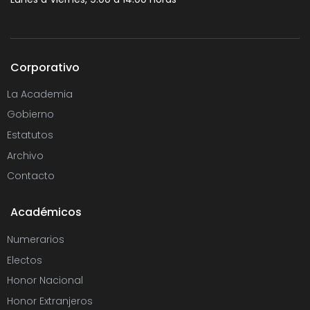
Corporativo
La Academia
Gobierno
Estatutos
Archivo
Contacto
Académicos
Numerarios
Electos
Honor Nacional
Honor Extranjeros