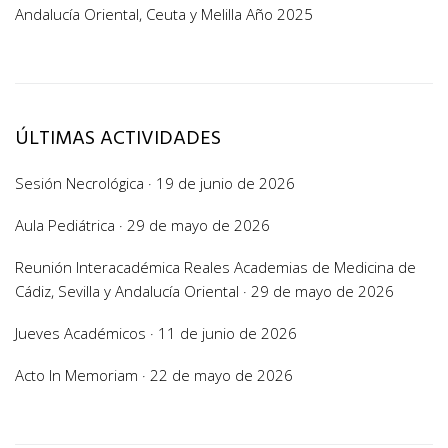
Andalucía Oriental, Ceuta y Melilla Año 2025
ÚLTIMAS ACTIVIDADES
Sesión Necrológica · 19 de junio de 2026
Aula Pediátrica · 29 de mayo de 2026
Reunión Interacadémica Reales Academias de Medicina de
Cádiz, Sevilla y Andalucía Oriental · 29 de mayo de 2026
Jueves Académicos · 11 de junio de 2026
Acto In Memoriam · 22 de mayo de 2026