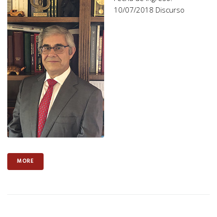
10/07/2018 Discurso
MORE