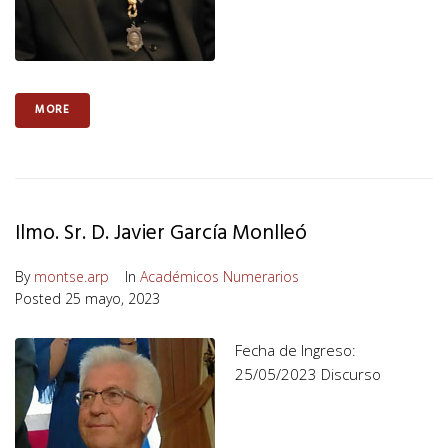
MORE
Ilmo. Sr. D. Javier García Monlleó
By
montse.arp
In
Académicos Numerarios
Posted
25 mayo, 2023
Fecha de Ingreso:
25/05/2023 Discurso