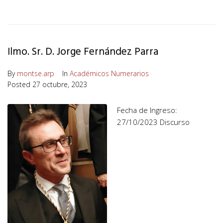
Ilmo. Sr. D. Jorge Fernández Parra
By
montse.arp
In
Académicos Numerarios
Posted
27 octubre, 2023
Fecha de Ingreso:
27/10/2023 Discurso