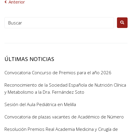
Anterior
ÚLTIMAS NOTICIAS
Convocatoria Concurso de Premios para el año 2026
Reconocimiento de la Sociedad Española de Nutrición Clínica
y Metabolismo a la Dra. Fernández Soto
Sesión del Aula Pediátrica en Melilla
Convocatoria de plazas vacantes de Académico de Número
Resolución Premios Real Academia Medicina y Cirugía de