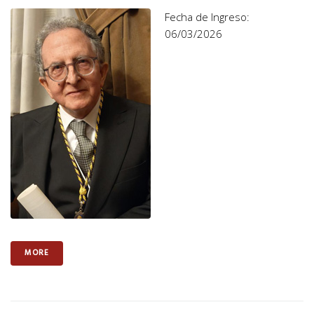
Fecha de Ingreso:
06/03/2026
MORE