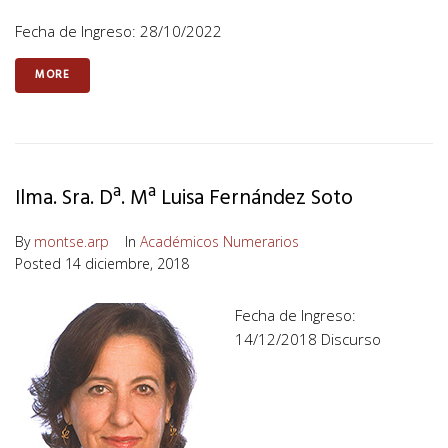
Fecha de Ingreso: 28/10/2022
MORE
Ilma. Sra. Dª. Mª Luisa Fernández Soto
By
montse.arp
In
Académicos Numerarios
Posted
14 diciembre, 2018
Fecha de Ingreso:
14/12/2018 Discurso