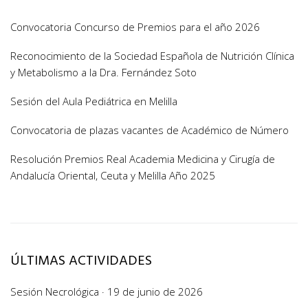
Convocatoria Concurso de Premios para el año 2026
Reconocimiento de la Sociedad Española de Nutrición Clínica
y Metabolismo a la Dra. Fernández Soto
Sesión del Aula Pediátrica en Melilla
Convocatoria de plazas vacantes de Académico de Número
Resolución Premios Real Academia Medicina y Cirugía de
Andalucía Oriental, Ceuta y Melilla Año 2025
ÚLTIMAS ACTIVIDADES
Sesión Necrológica · 19 de junio de 2026