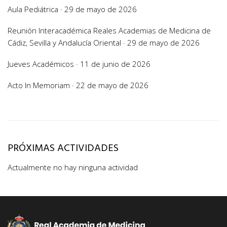
Aula Pediátrica · 29 de mayo de 2026
Reunión Interacadémica Reales Academias de Medicina de
Cádiz, Sevilla y Andalucía Oriental · 29 de mayo de 2026
Jueves Académicos · 11 de junio de 2026
Acto In Memoriam · 22 de mayo de 2026
PRÓXIMAS ACTIVIDADES
Actualmente no hay ninguna actividad