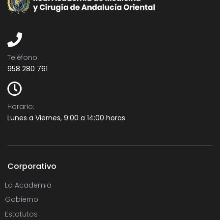
Teléfono:​
958 280 761
Horario:
Lunes a Viernes, 9:00 a 14:00 horas
Corporativo
La Academia
Gobierno
Estatutos