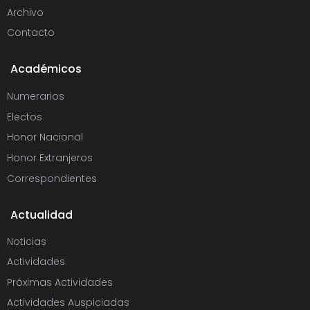
Archivo
Contacto
Académicos
Numerarios
Electos
Honor Nacional
Honor Extranjeros
Correspondientes
Actualidad
Noticias
Actividades
Próximas Actividades
Actividades Auspiciadas