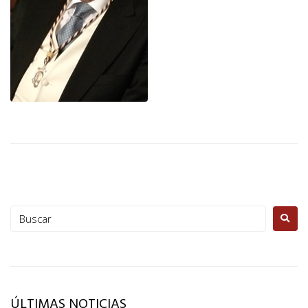
ÚLTIMAS NOTICIAS