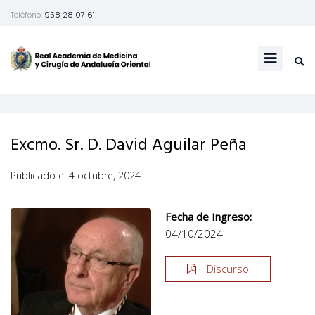
Teléfono:
958 28 07 61
Excmo. Sr. D. David Aguilar Peña
Publicado el
4 octubre, 2024
Fecha de Ingreso:
04/10/2024
Discurso