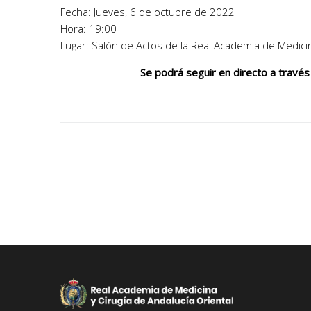
Fecha: Jueves, 6 de octubre de 2022
Hora: 19:00
Lugar: Salón de Actos de la Real Academia de Medicin
Se podrá seguir en directo a travé