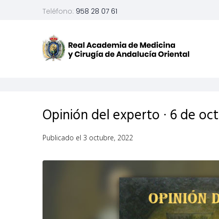
Teléfono:
958 28 07 61
Opinión del experto · 6 de oc
Publicado el
3 octubre, 2022