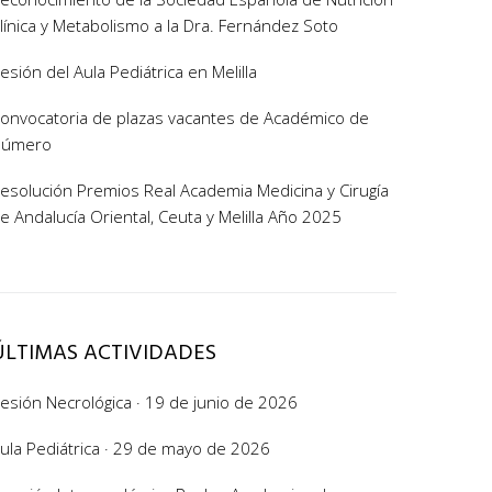
línica y Metabolismo a la Dra. Fernández Soto
esión del Aula Pediátrica en Melilla
onvocatoria de plazas vacantes de Académico de
Número
esolución Premios Real Academia Medicina y Cirugía
e Andalucía Oriental, Ceuta y Melilla Año 2025
ÚLTIMAS ACTIVIDADES
esión Necrológica · 19 de junio de 2026
ula Pediátrica · 29 de mayo de 2026