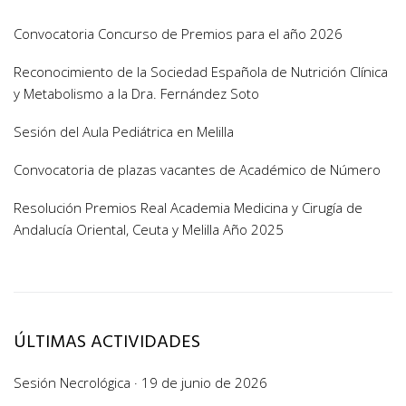
Convocatoria Concurso de Premios para el año 2026
Reconocimiento de la Sociedad Española de Nutrición Clínica
y Metabolismo a la Dra. Fernández Soto
Sesión del Aula Pediátrica en Melilla
Convocatoria de plazas vacantes de Académico de Número
Resolución Premios Real Academia Medicina y Cirugía de
Andalucía Oriental, Ceuta y Melilla Año 2025
ÚLTIMAS ACTIVIDADES
Sesión Necrológica · 19 de junio de 2026