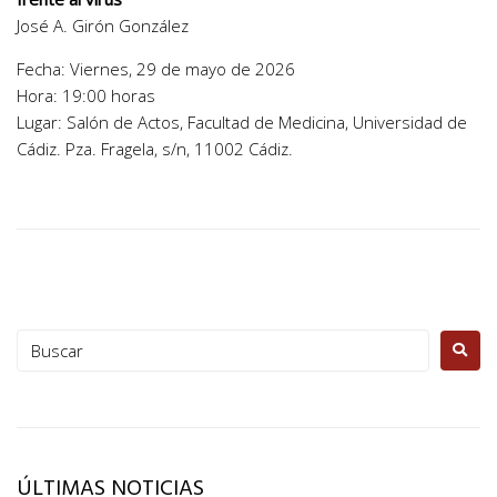
José A. Girón González
Fecha: Viernes, 29 de mayo de 2026
Hora: 19:00 horas
Lugar: Salón de Actos, Facultad de Medicina, Universidad de
Cádiz. Pza. Fragela, s/n, 11002 Cádiz.
ÚLTIMAS NOTICIAS