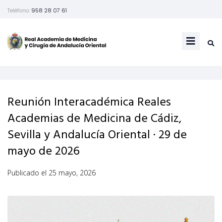
Teléfono:
958 28 07 61
Reunión Interacadémica Reales
Academias de Medicina de Cádiz,
Sevilla y Andalucía Oriental · 29 de
mayo de 2026
Publicado el
25 mayo, 2026