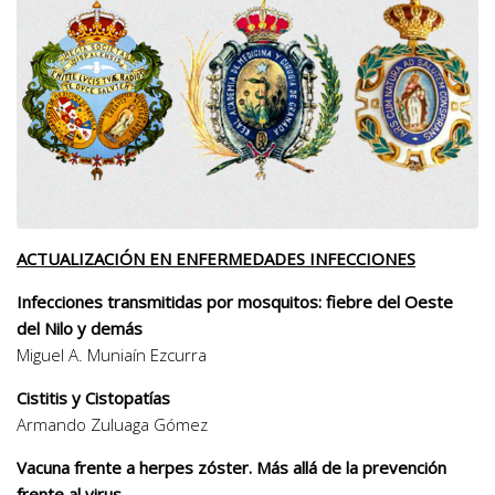
ACTUALIZACIÓN EN ENFERMEDADES INFECCIONES
Infecciones transmitidas por mosquitos: fiebre del Oeste
del Nilo y demás
Miguel A. Muniaín Ezcurra
Cistitis y Cistopatías
Armando Zuluaga Gómez
Vacuna frente a herpes zóster. Más allá de la prevención
frente al virus