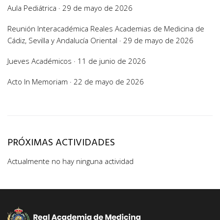
Aula Pediátrica · 29 de mayo de 2026
Reunión Interacadémica Reales Academias de Medicina de
Cádiz, Sevilla y Andalucía Oriental · 29 de mayo de 2026
Jueves Académicos · 11 de junio de 2026
Acto In Memoriam · 22 de mayo de 2026
PRÓXIMAS ACTIVIDADES
Actualmente no hay ninguna actividad