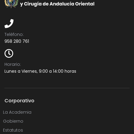
Teléfono:​
958 280 761
Horario:
Lunes a Viernes, 9:00 a 14:00 horas
Corporativo
La Academia
Gobierno
Estatutos