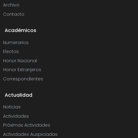
Archivo
Contacto
Académicos
Numerarios
Electos
Honor Nacional
Honor Extranjeros
Correspondientes
Actualidad
Noticias
Actividades
Próximas Actividades
Actividades Auspiciadas