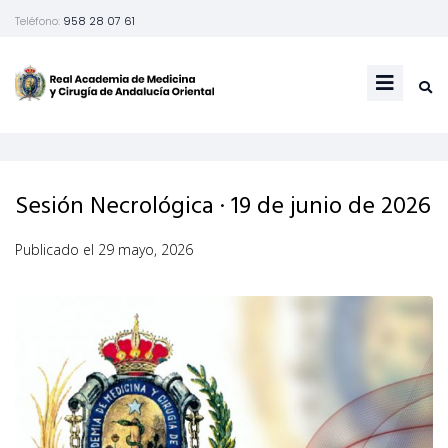
Teléfono:
958 28 07 61
Sesión Necrológica · 19 de junio de 2026
Publicado el
29 mayo, 2026