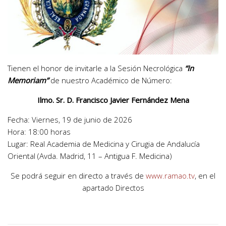
Tienen el honor de invitarle a la Sesión Necrológica
“In
Memoriam”
de nuestro Académico de Número:
Ilmo. Sr. D. Francisco Javier Fernández Mena
Fecha: Viernes, 19 de junio de 2026
Hora: 18:00 horas
Lugar: Real Academia de Medicina y Cirugia de Andalucía
Oriental (Avda. Madrid, 11 – Antigua F. Medicina)
Se podrá seguir en directo a través de
www.ramao.tv
, en el
apartado Directos