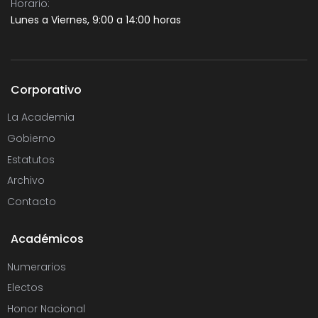
Horario:
Lunes a Viernes, 9:00 a 14:00 horas
Corporativo
La Academia
Gobierno
Estatutos
Archivo
Contacto
Académicos
Numerarios
Electos
Honor Nacional