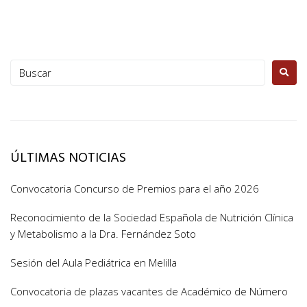
ÚLTIMAS NOTICIAS
Convocatoria Concurso de Premios para el año 2026
Reconocimiento de la Sociedad Española de Nutrición Clínica
y Metabolismo a la Dra. Fernández Soto
Sesión del Aula Pediátrica en Melilla
Convocatoria de plazas vacantes de Académico de Número