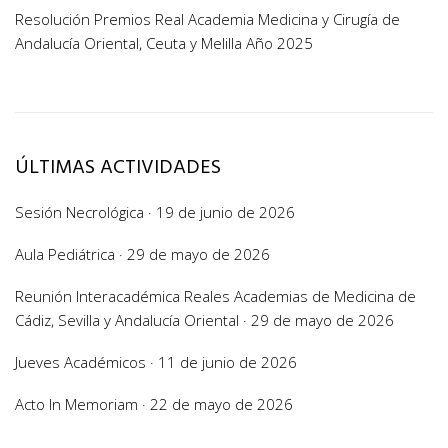
Resolución Premios Real Academia Medicina y Cirugía de
Andalucía Oriental, Ceuta y Melilla Año 2025
ÚLTIMAS ACTIVIDADES
Sesión Necrológica · 19 de junio de 2026
Aula Pediátrica · 29 de mayo de 2026
Reunión Interacadémica Reales Academias de Medicina de
Cádiz, Sevilla y Andalucía Oriental · 29 de mayo de 2026
Jueves Académicos · 11 de junio de 2026
Acto In Memoriam · 22 de mayo de 2026