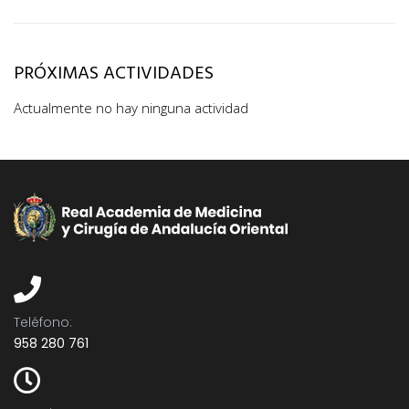
PRÓXIMAS ACTIVIDADES
Actualmente no hay ninguna actividad
Teléfono:​
958 280 761