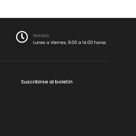
Horario:
Lunes a Viernes, 9:00 a 14:00 horas
Suscribirse al boletín