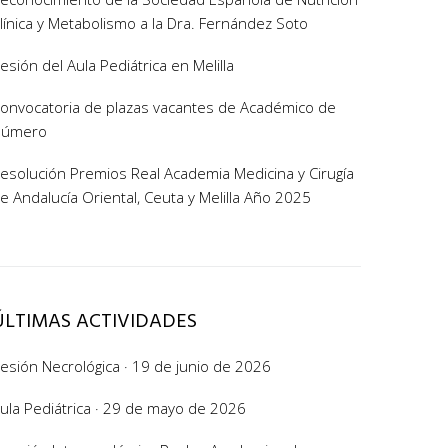
línica y Metabolismo a la Dra. Fernández Soto
esión del Aula Pediátrica en Melilla
onvocatoria de plazas vacantes de Académico de
Número
esolución Premios Real Academia Medicina y Cirugía
e Andalucía Oriental, Ceuta y Melilla Año 2025
ÚLTIMAS ACTIVIDADES
esión Necrológica · 19 de junio de 2026
ula Pediátrica · 29 de mayo de 2026