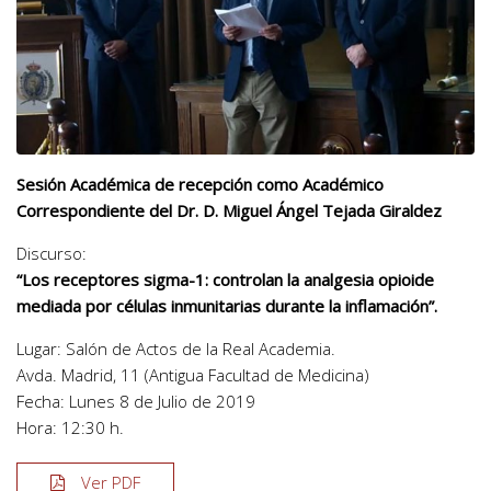
Sesión Académica de recepción como Académico
Correspondiente del Dr. D. Miguel Ángel Tejada Giraldez
Discurso:
“Los receptores sigma-1: controlan la analgesia opioide
mediada por células inmunitarias durante la inflamación”.
Lugar: Salón de Actos de la Real Academia.
Avda. Madrid, 11 (Antigua Facultad de Medicina)
Fecha: Lunes 8 de Julio de 2019
Hora: 12:30 h.
Ver PDF