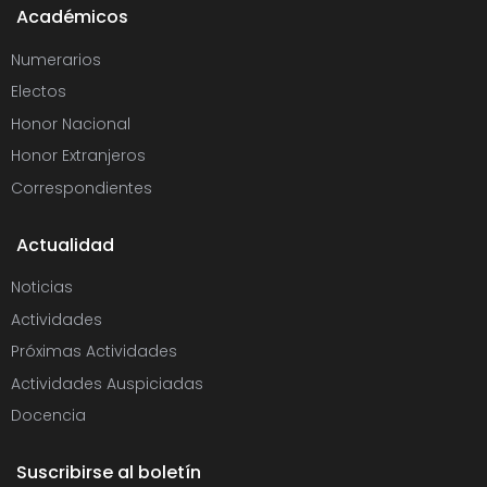
Académicos
Numerarios
Electos
Honor Nacional
Honor Extranjeros
Correspondientes
Actualidad
Noticias
Actividades
Próximas Actividades
Actividades Auspiciadas
Docencia
Suscribirse al boletín