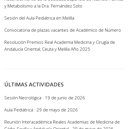
y Metabolismo a la Dra. Fernández Soto
Sesión del Aula Pediátrica en Melilla
Convocatoria de plazas vacantes de Académico de Número
Resolución Premios Real Academia Medicina y Cirugía de
Andalucía Oriental, Ceuta y Melilla Año 2025
ÚLTIMAS ACTIVIDADES
Sesión Necrológica · 19 de junio de 2026
Aula Pediátrica · 29 de mayo de 2026
Reunión Interacadémica Reales Academias de Medicina de
Cádiz, Sevilla y Andalucía Oriental · 29 de mayo de 2026