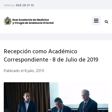
Teléfono:
958 28 07 61
Recepción como Académico
Correspondiente · 8 de Julio de 2019
Publicado el
8 julio, 2019