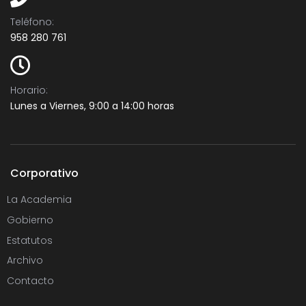
Teléfono:​
958 280 761
Horario:
Lunes a Viernes, 9:00 a 14:00 horas
Corporativo
La Academia
Gobierno
Estatutos
Archivo
Contacto