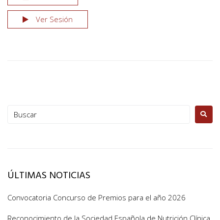
Ver Sesión
ÚLTIMAS NOTICIAS
Convocatoria Concurso de Premios para el año 2026
Reconocimiento de la Sociedad Española de Nutrición Clínica