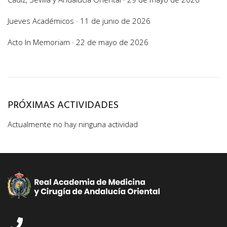
Jueves Académicos · 11 de junio de 2026
Acto In Memoriam · 22 de mayo de 2026
PRÓXIMAS ACTIVIDADES
Actualmente no hay ninguna actividad