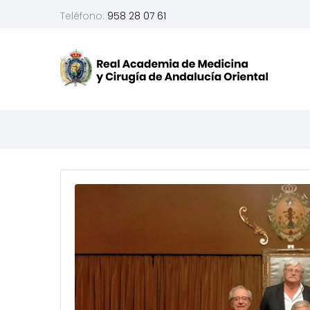
Teléfono:
958 28 07 61