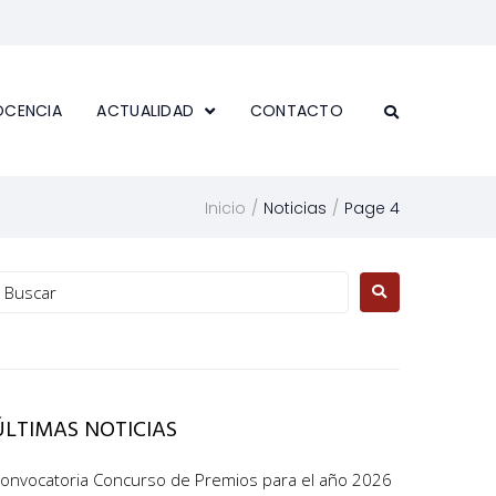
OCENCIA
ACTUALIDAD
CONTACTO
/
/
Inicio
Noticias
Page 4
ÚLTIMAS NOTICIAS
onvocatoria Concurso de Premios para el año 2026