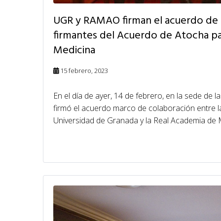
UGR y RAMAO firman el acuerdo de c
firmantes del Acuerdo de Atocha par
Medicina
15 febrero, 2023
En el día de ayer, 14 de febrero, en la sede de
firmó el acuerdo marco de colaboración entre la
Universidad de Granada y la Real Academia de Me