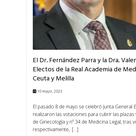
El Dr. Fernández Parra y la Dra. Va
Electos de la Real Academia de Medic
Ceuta y Melilla
10 mayo, 2023
El pasado 8 de mayo se celebró Junta General E
realizaron las votaciones para cubrir las plaza
de Ginecología y nº 34 de Medicina Legal, tras v
respectivamente, […]