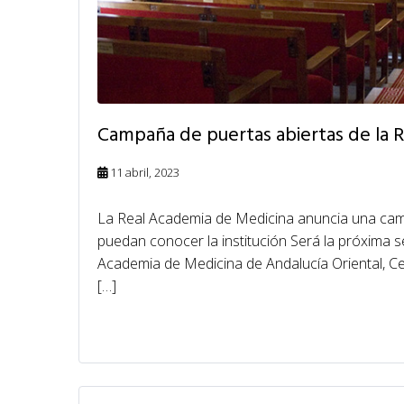
Campaña de puertas abiertas de l
11 abril, 2023
La Real Academia de Medicina anuncia una cam
puedan conocer la institución Será la próxima s
Academia de Medicina de Andalucía Oriental, Ce
[…]