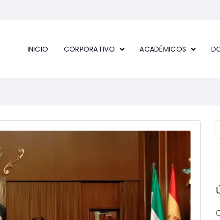
INICIO
CORPORATIVO
ACADÉMICOS
D
C