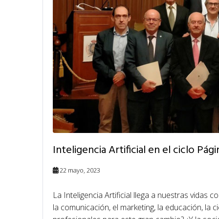
Inteligencia Artificial en el ciclo Pág
22 mayo, 2023
La Inteligencia Artificial llega a nuestras vida
la comunicación, el marketing, la educación, la