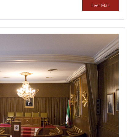
Leer Más