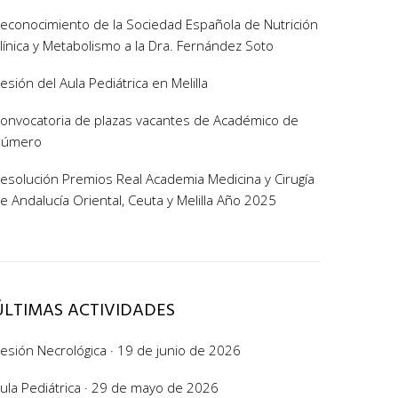
econocimiento de la Sociedad Española de Nutrición
línica y Metabolismo a la Dra. Fernández Soto
esión del Aula Pediátrica en Melilla
onvocatoria de plazas vacantes de Académico de
Número
esolución Premios Real Academia Medicina y Cirugía
e Andalucía Oriental, Ceuta y Melilla Año 2025
ÚLTIMAS ACTIVIDADES
esión Necrológica · 19 de junio de 2026
ula Pediátrica · 29 de mayo de 2026