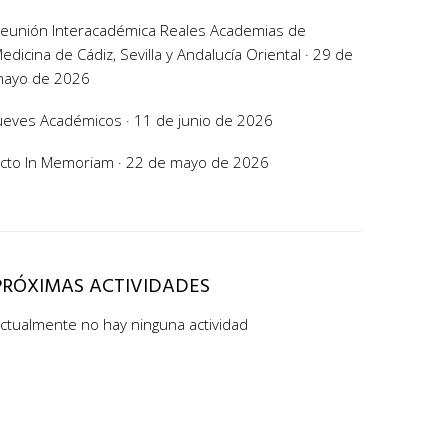
eunión Interacadémica Reales Academias de
edicina de Cádiz, Sevilla y Andalucía Oriental · 29 de
ayo de 2026
ueves Académicos · 11 de junio de 2026
cto In Memoriam · 22 de mayo de 2026
PRÓXIMAS ACTIVIDADES
ctualmente no hay ninguna actividad