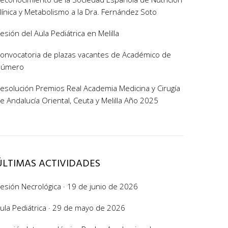
línica y Metabolismo a la Dra. Fernández Soto
esión del Aula Pediátrica en Melilla
onvocatoria de plazas vacantes de Académico de
Número
esolución Premios Real Academia Medicina y Cirugía
e Andalucía Oriental, Ceuta y Melilla Año 2025
ÚLTIMAS ACTIVIDADES
esión Necrológica · 19 de junio de 2026
ula Pediátrica · 29 de mayo de 2026