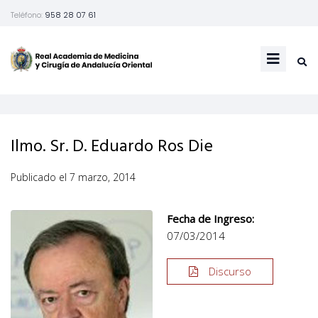
Teléfono:
958 28 07 61
Ilmo. Sr. D. Eduardo Ros Die
Publicado el
7 marzo, 2014
Fecha de Ingreso:
07/03/2014
Discurso