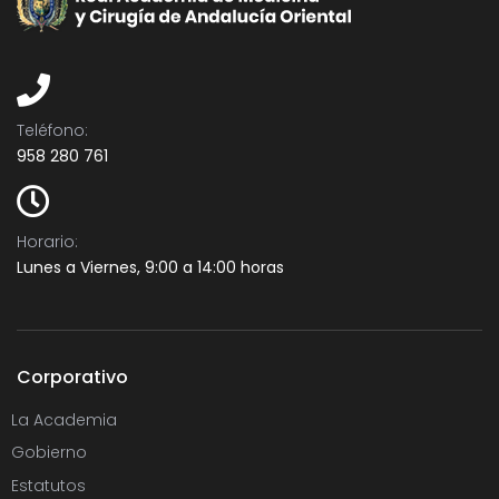
Teléfono:​
958 280 761
Horario:
Lunes a Viernes, 9:00 a 14:00 horas
Corporativo
La Academia
Gobierno
Estatutos