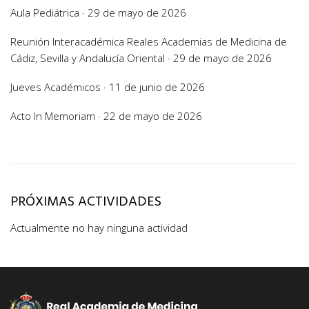
Aula Pediátrica · 29 de mayo de 2026
Reunión Interacadémica Reales Academias de Medicina de
Cádiz, Sevilla y Andalucía Oriental · 29 de mayo de 2026
Jueves Académicos · 11 de junio de 2026
Acto In Memoriam · 22 de mayo de 2026
PRÓXIMAS ACTIVIDADES
Actualmente no hay ninguna actividad