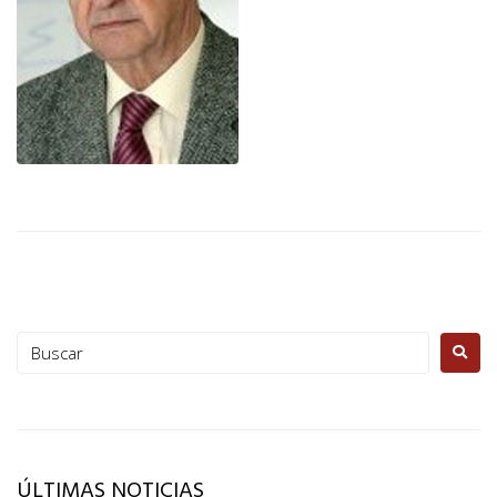
ÚLTIMAS NOTICIAS