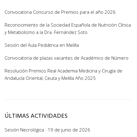
Convocatoria Concurso de Premios para el año 2026
Reconocimiento de la Sociedad Española de Nutrición Clínica
y Metabolismo a la Dra. Fernández Soto
Sesión del Aula Pediátrica en Melilla
Convocatoria de plazas vacantes de Académico de Número
Resolución Premios Real Academia Medicina y Cirugía de
Andalucía Oriental, Ceuta y Melilla Año 2025
ÚLTIMAS ACTIVIDADES
Sesión Necrológica · 19 de junio de 2026