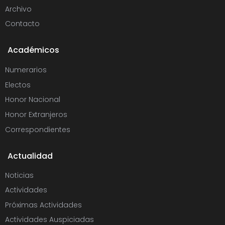
Archivo
Contacto
Académicos
Numerarios
Electos
Honor Nacional
Honor Extranjeros
Correspondientes
Actualidad
Noticias
Actividades
Próximas Actividades
Actividades Auspiciadas