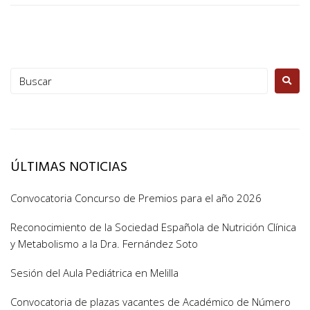
ÚLTIMAS NOTICIAS
Convocatoria Concurso de Premios para el año 2026
Reconocimiento de la Sociedad Española de Nutrición Clínica
y Metabolismo a la Dra. Fernández Soto
Sesión del Aula Pediátrica en Melilla
Convocatoria de plazas vacantes de Académico de Número