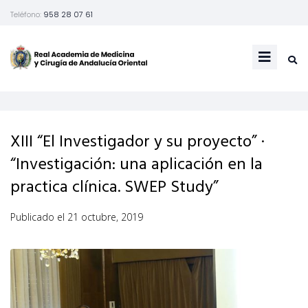
Teléfono:
958 28 07 61
XIII “El Investigador y su proyecto” ·
“Investigación: una aplicación en la
practica clínica. SWEP Study”
Publicado el
21 octubre, 2019