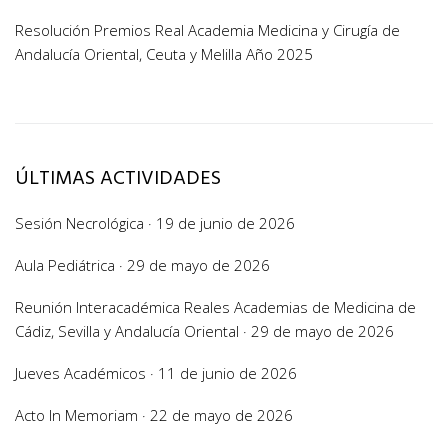
Resolución Premios Real Academia Medicina y Cirugía de
Andalucía Oriental, Ceuta y Melilla Año 2025
ÚLTIMAS ACTIVIDADES
Sesión Necrológica · 19 de junio de 2026
Aula Pediátrica · 29 de mayo de 2026
Reunión Interacadémica Reales Academias de Medicina de
Cádiz, Sevilla y Andalucía Oriental · 29 de mayo de 2026
Jueves Académicos · 11 de junio de 2026
Acto In Memoriam · 22 de mayo de 2026