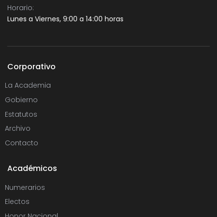
Horario:
Lunes a Viernes, 9:00 a 14:00 horas
Corporativo
La Academia
Gobierno
Estatutos
Archivo
Contacto
Académicos
Numerarios
Electos
Honor Nacional