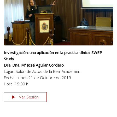
Investigación: una aplicación en la practica clínica. SWEP
Study
Dra. Dña. Mª José Aguilar Cordero
Lugar: Salón de Actos de la Real Academia.
Fecha: Lunes 21 de Octubre de 2019
Hora: 19:00 h.
Ver Sesión