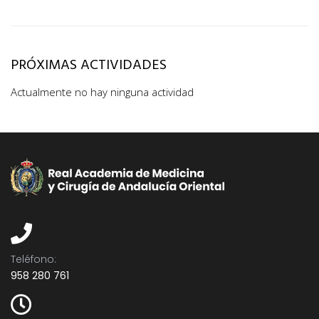
PRÓXIMAS ACTIVIDADES
Actualmente no hay ninguna actividad
Teléfono:​
958 280 761