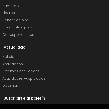
Numerarios
Electos
Honor Nacional
Honor Extranjeros
Correspondientes
Actualidad
Noticias
Actividades
Próximas Actividades
Actividades Auspiciadas
Docencia
Suscribirse al boletín