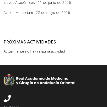
Jueves Académicos · 11 de junio de 2026
Acto In Memoriam · 22 de mayo de 2026
PRÓXIMAS ACTIVIDADES
Actualmente no hay ninguna actividad