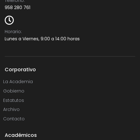
Teléfono:​
958 280 761
Horario:
Lunes a Viernes, 9:00 a 14:00 horas
Corporativo
La Academia
Gobierno
Estatutos
Archivo
Contacto
Académicos