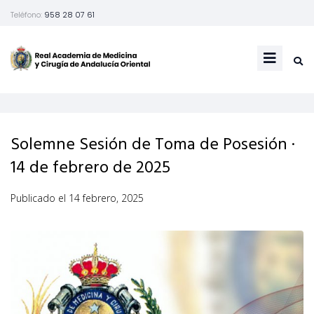
Teléfono:
958 28 07 61
Solemne Sesión de Toma de Posesión ·
14 de febrero de 2025
Publicado el
14 febrero, 2025