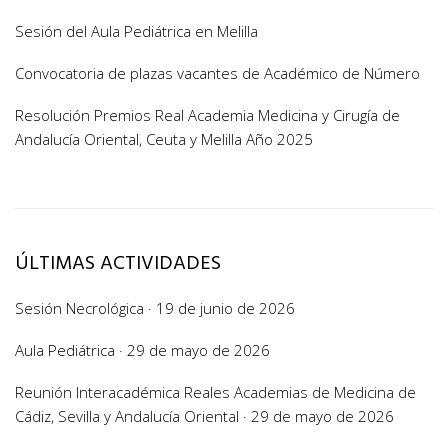
Sesión del Aula Pediátrica en Melilla
Convocatoria de plazas vacantes de Académico de Número
Resolución Premios Real Academia Medicina y Cirugía de
Andalucía Oriental, Ceuta y Melilla Año 2025
ÚLTIMAS ACTIVIDADES
Sesión Necrológica · 19 de junio de 2026
Aula Pediátrica · 29 de mayo de 2026
Reunión Interacadémica Reales Academias de Medicina de
Cádiz, Sevilla y Andalucía Oriental · 29 de mayo de 2026