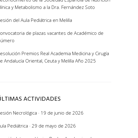
línica y Metabolismo a la Dra. Fernández Soto
esión del Aula Pediátrica en Melilla
onvocatoria de plazas vacantes de Académico de
Número
esolución Premios Real Academia Medicina y Cirugía
e Andalucía Oriental, Ceuta y Melilla Año 2025
ÚLTIMAS ACTIVIDADES
esión Necrológica · 19 de junio de 2026
ula Pediátrica · 29 de mayo de 2026