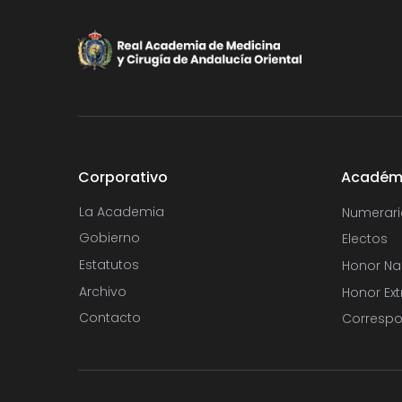
Corporativo
Académ
La Academia
Numerari
Gobierno
Electos
Estatutos
Honor Na
Archivo
Honor Ext
Contacto
Correspo