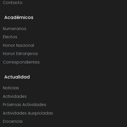
Contacto
Académicos
Numerarios
Electos
Honor Nacional
Honor Extranjeros
Correspondientes
Actualidad
Noticias
Actividades
Próximas Actividades
Actividades Auspiciadas
Docencia