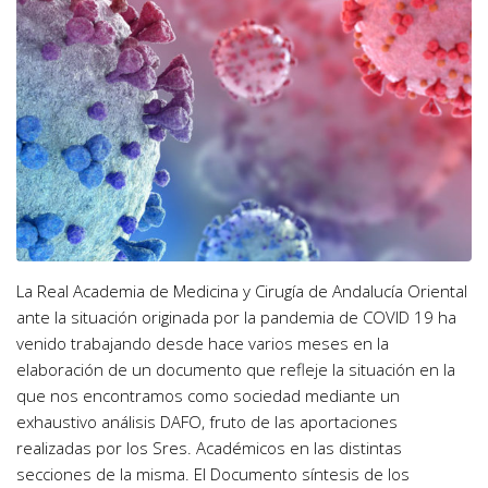
La Real Academia de Medicina y Cirugía de Andalucía Oriental
ante la situación originada por la pandemia de COVID 19 ha
venido trabajando desde hace varios meses en la
elaboración de un documento que refleje la situación en la
que nos encontramos como sociedad mediante un
exhaustivo análisis DAFO, fruto de las aportaciones
realizadas por los Sres. Académicos en las distintas
secciones de la misma. El Documento síntesis de los