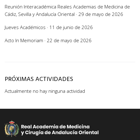
Reunión Interacadémica Reales Academias de Medicina de
Cádiz, Sevilla y Andalucía Oriental · 29 de mayo de 2026
Jueves Académicos · 11 de junio de 2026
Acto In Memoriam · 22 de mayo de 2026
PRÓXIMAS ACTIVIDADES
Actualmente no hay ninguna actividad