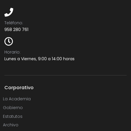
Teléfono:​
958 280 761
Horario:
Lunes a Viernes, 9:00 a 14:00 horas
Corporativo
La Academia
Gobierno
Estatutos
Archivo