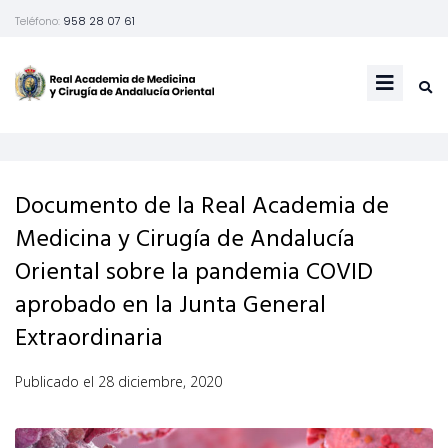
Teléfono:
958 28 07 61
Documento de la Real Academia de
Medicina y Cirugía de Andalucía
Oriental sobre la pandemia COVID
aprobado en la Junta General
Extraordinaria
Publicado el
28 diciembre, 2020