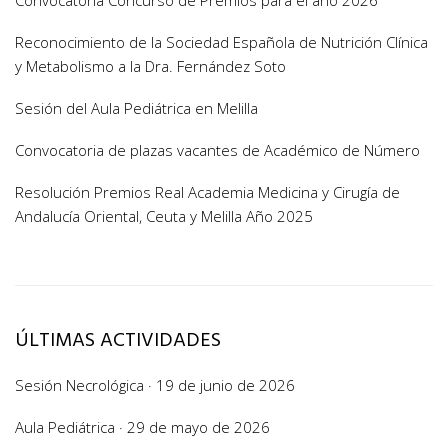
Convocatoria Concurso de Premios para el año 2026
Reconocimiento de la Sociedad Española de Nutrición Clínica
y Metabolismo a la Dra. Fernández Soto
Sesión del Aula Pediátrica en Melilla
Convocatoria de plazas vacantes de Académico de Número
Resolución Premios Real Academia Medicina y Cirugía de
Andalucía Oriental, Ceuta y Melilla Año 2025
ÚLTIMAS ACTIVIDADES
Sesión Necrológica · 19 de junio de 2026
Aula Pediátrica · 29 de mayo de 2026