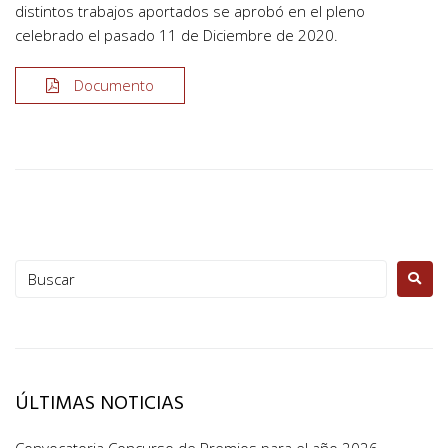
distintos trabajos aportados se aprobó en el pleno
celebrado el pasado 11 de Diciembre de 2020.
Documento
ÚLTIMAS NOTICIAS